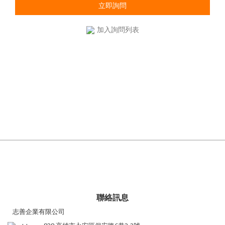
立即詢問
加入詢問列表
聯絡訊息
志善企業有限公司