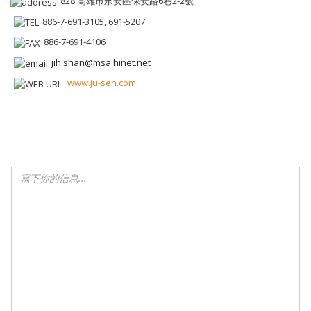
828 高雄市永安區保安路6巷2-2號
886-7-691-3105, 691-5207
886-7-691-4106
jih.shan@msa.hinet.net
www.ju-sen.com