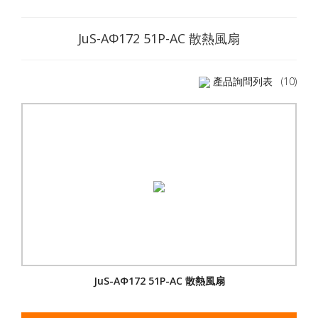
JuS-AΦ172 51P-AC 散熱風扇
產品詢問列表
(10)
JuS-AΦ172 51P-AC 散熱風扇