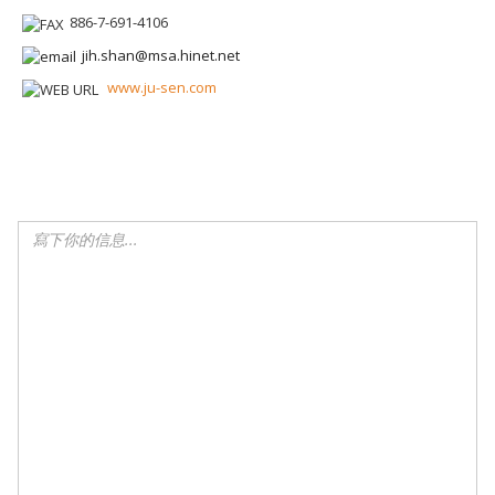
886-7-691-4106
jih.shan@msa.hinet.net
www.ju-sen.com