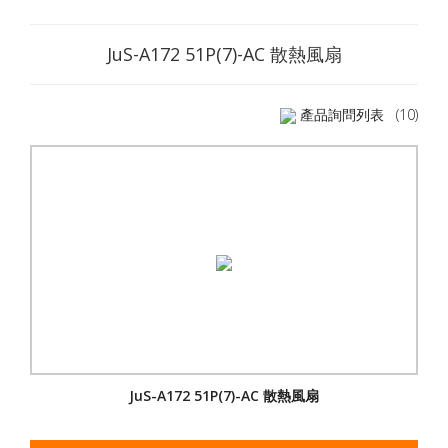
JuS-A172 51P(7)-AC 散熱風扇
產品詢問列表
(10)
JuS-A172 51P(7)-AC 散熱風扇