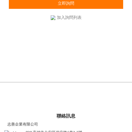
立即詢問
加入詢問列表
聯絡訊息
志善企業有限公司