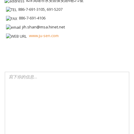
828 高雄市永安區保安路6巷2-2號
886-7-691-3105, 691-5207
886-7-691-4106
jih.shan@msa.hinet.net
www.ju-sen.com